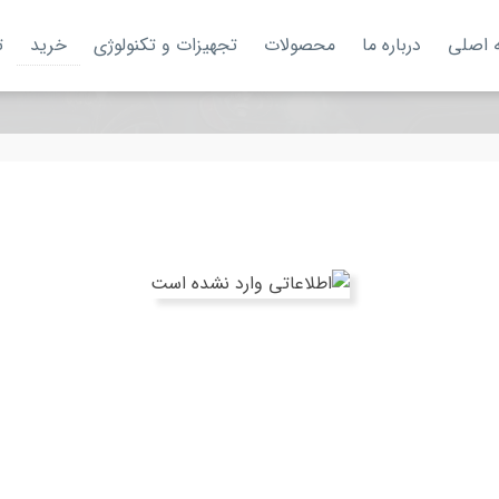
 اصلی
درباره ما
محصولات
تجهیزات و تکنولوژی
خرید
ت