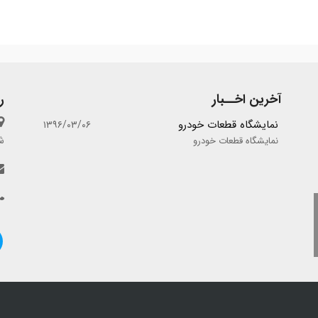
آخرین اخــبار
ر
نمایشگاه قطعات خودرو
۱۳۹۶/۰۳/۰۶
ش
نمایشگاه قطعات خودرو
از قطعه
فورج گستر