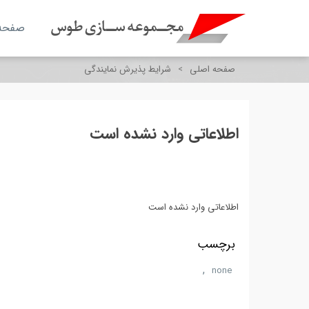
صفحه
صفحه اصلی
>
شرایط پذیرش نمایندگی
اطلاعاتی وارد نشده است
اطلاعاتی وارد نشده است
برچسب
,
none