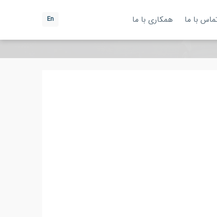
ماس با ما
همکاری با ما
En