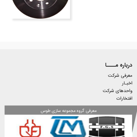
درباره مــــا
معرفی شرکت
اخبـار
واحدهای شرکت
افتخارات
معرفی گروه مجموعه سازی طوس