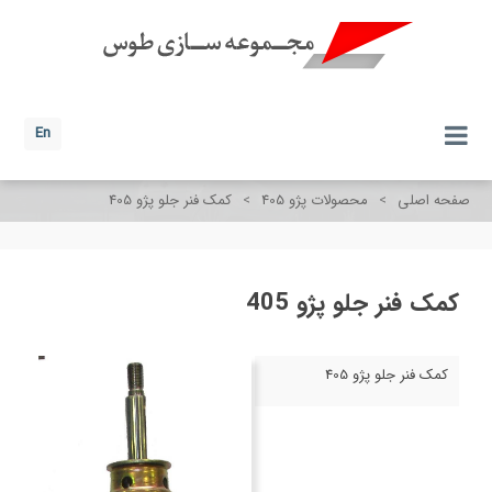
En
صفحه اصلی
>
محصولات پژو 405
>
کمک فنر جلو پژو 405
کمک فنر جلو پژو 405
کمک فنر جلو پژو 405